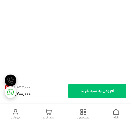
۱۲٬۸۳۳٬۰۰۰
4
%
افزودن به سبد خرید
12,200,000
خانه
دسته‌بندی
سبد خرید
پروفایل