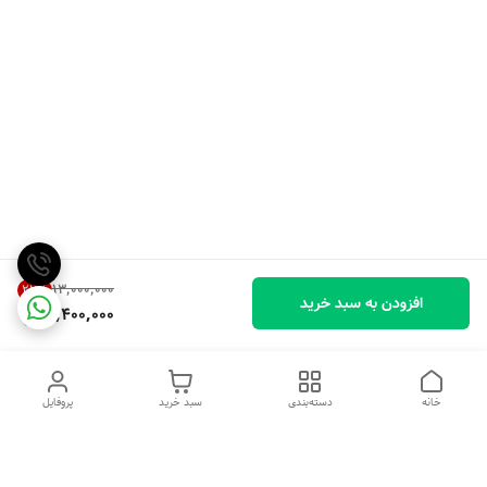
۱۳٬۰۰۰٬۰۰۰
27
%
افزودن به سبد خرید
9,400,000
خانه
دسته‌بندی
سبد خرید
پروفایل