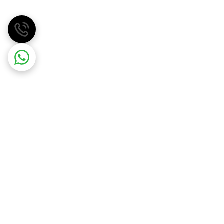
مهسان گاز