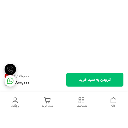
۱۴٬۱۷۵٬۰۰۰
16
%
افزودن به سبد خرید
11,800,000
خانه
دسته‌بندی
سبد خرید
پروفایل