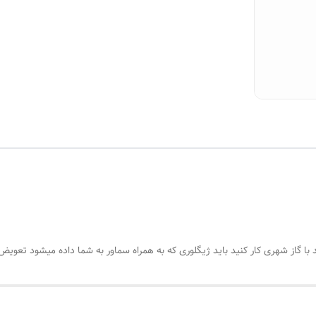
د با گاز شهری کار کنید باید ژیگلوری که به همراه سماور به شما داده میشود تعوی