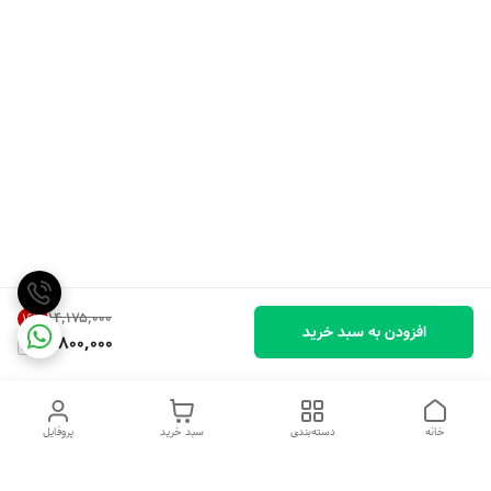
۱۴٬۱۷۵٬۰۰۰
16
%
افزودن به سبد خرید
11,800,000
خانه
دسته‌بندی
سبد خرید
پروفایل