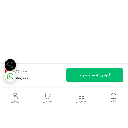
۱۰٬۱۵۰٬۰۰۰
9
%
افزودن به سبد خرید
9,150,000
خانه
دسته‌بندی
سبد خرید
پروفایل