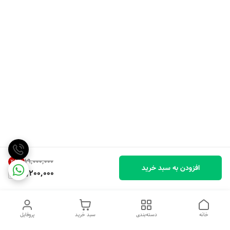
۱۹٬۰۰۰٬۰۰۰
25
%
افزودن به سبد خرید
14,200,000
خانه
دسته‌بندی
سبد خرید
پروفایل