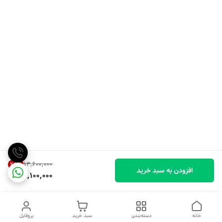
۱۳٬۶۰۰٬۰۰۰
25
%
افزودن به سبد خرید
10,100,000
خانه
دسته‌بندی
سبد خرید
پروفایل