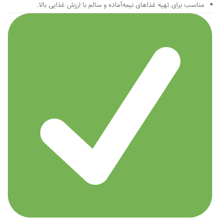
مناسب برای تهیه غذاهای نیمه‌آماده و سالم با ارزش غذایی بالا.