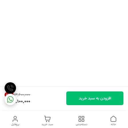
۱۳٬۶۰۰٬۰۰۰
25
%
افزودن به سبد خرید
10,100,000
خانه
دسته‌بندی
سبد خرید
پروفایل