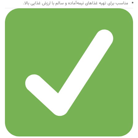
مناسب برای تهیه غذاهای نیمه‌آماده و سالم با ارزش غذایی بالا.