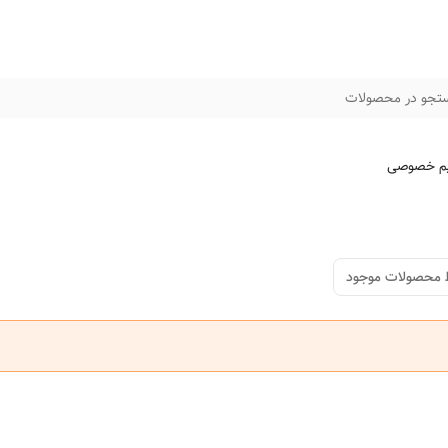
تجو در محصولات
م خصوصی
 محصولات موجود