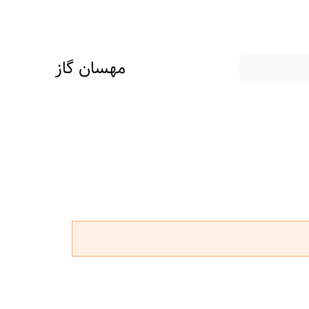
مهسان گاز