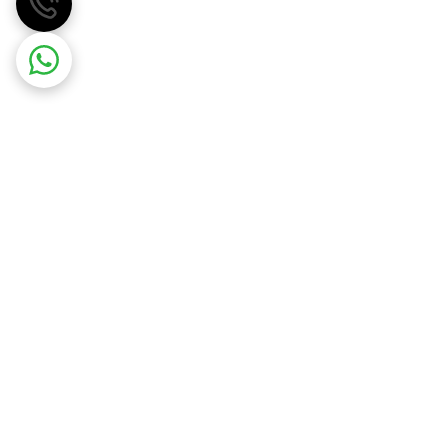
مهسان گاز