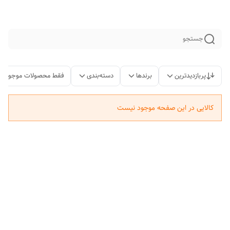
جستجو
پربازدیدترین
برندها
دسته‌بندی
فقط محصولات موجود
کالایی در این صفحه موجود نیست