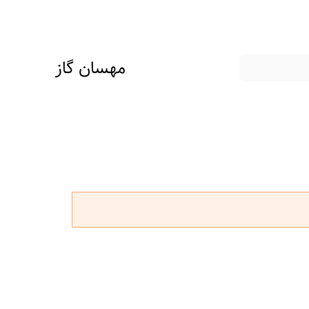
مهسان گاز