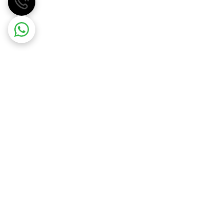
مهسان گاز