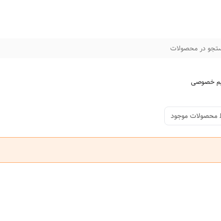
تجو در محصولات
م خصوصی
 محصولات موجود